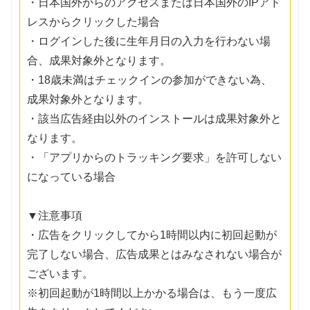
・日本国外からのアクセスまたは日本国外のIPアド
レスからクリックした場合
・ログインした後に生年月日の入力を行わない場
合、成果対象外となります。
・18歳未満はチェックインの参加ができない為、
成果対象外となります。
・該当広告経由以外のインストールは成果対象外と
なります。
・「アプリからのトラッキング要求」を許可しない
になっている場合
▼注意事項
・広告をクリックしてから1時間以内に初回起動が
完了しない場合、広告成果とはみなされない場合が
ございます。
※初回起動が1時間以上かかる場合は、もう一度広