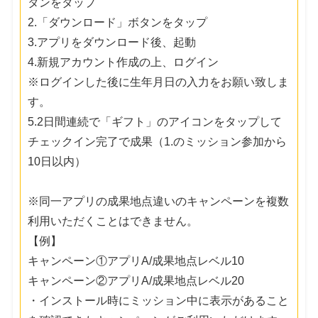
タンをタップ
2.「ダウンロード」ボタンをタップ
3.アプリをダウンロード後、起動
4.新規アカウント作成の上、ログイン
※ログインした後に生年月日の入力をお願い致しま
す。
5.2日間連続で「ギフト」のアイコンをタップして
チェックイン完了で成果（1.のミッション参加から
10日以内）
※同一アプリの成果地点違いのキャンペーンを複数
利用いただくことはできません。
【例】
キャンペーン①アプリA/成果地点レベル10
キャンペーン②アプリA/成果地点レベル20
・インストール時にミッション中に表示があること