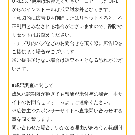
URLのご使用はお控えください。コピーしたURL
からのインストールは成果対象外となります。
・意図的に広告IDを削除またはリセットすると、不
正利用とみなされる場合がございますので、削除や
リセットはお控えください。
・アプリ内バグなどのお問合せを頂く際に広告IDを
ご提供頂く場合がございます。
※ご提供頂けない場合は調査不可となる恐れがござ
います。
■成果調査に関して
成果承認期限が過ぎても報酬が未付与の場合、本サ
イトのお問合せフォームよりご連絡ください。
※広告主やスポンサーサイトへ直接問い合わせする
事を固く禁じます。
問い合わせた場合、いかなる理由があろうと報酬付