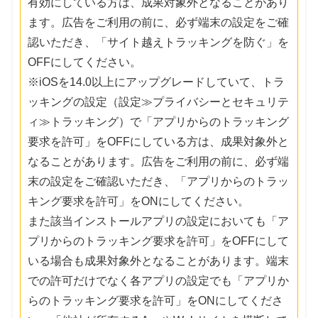
有効にしている方は、成果対象外となることがあり
ます。広告をご利用の前に、必ず端末の設定をご確
認いただき、「サイト越えトラッキングを防ぐ」を
OFFにしてください。
※iOSを14.0以上にアップグレードしていて、トラ
ッキングの設定（設定≫プライバシーとセキュリテ
ィ≫トラッキング）で「アプリからのトラッキング
要求を許可」をOFFにしている方は、成果対象外と
なることがあります。広告をご利用の前に、必ず端
末の設定をご確認いただき、「アプリからのトラッ
キング要求を許可」をONにしてください。
また該当インストールアプリの設定においても「ア
プリからのトラッキング要求を許可」をOFFにして
いる場合も成果対象外となることがあります。端末
での許可だけでなく各アプリの設定でも「アプリか
らのトラッキング要求を許可」をONにしてくださ