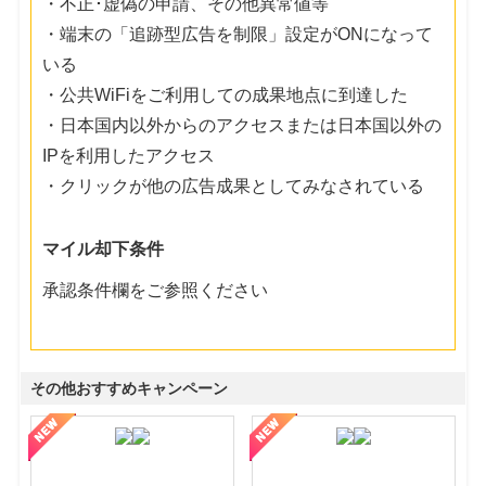
・不正･虚偽の申請、その他異常値等
・端末の「追跡型広告を制限」設定がONになって
いる
・公共WiFiをご利用しての成果地点に到達した
・日本国内以外からのアクセスまたは日本国以外の
IPを利用したアクセス
・クリックが他の広告成果としてみなされている
マイル却下条件
承認条件欄をご参照ください
その他おすすめキャンペーン