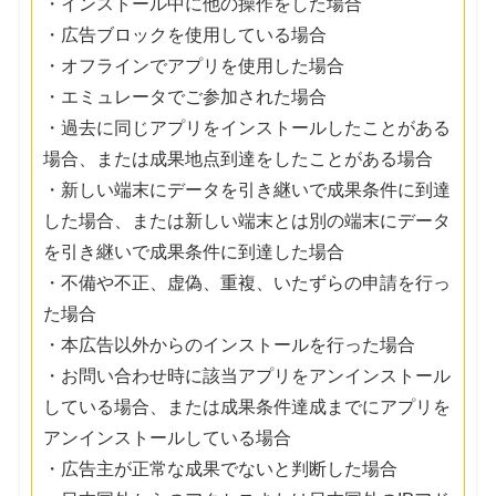
・インストール中に他の操作をした場合
・広告ブロックを使用している場合
・オフラインでアプリを使用した場合
・エミュレータでご参加された場合
・過去に同じアプリをインストールしたことがある
場合、または成果地点到達をしたことがある場合
・新しい端末にデータを引き継いで成果条件に到達
した場合、または新しい端末とは別の端末にデータ
を引き継いで成果条件に到達した場合
・不備や不正、虚偽、重複、いたずらの申請を行っ
た場合
・本広告以外からのインストールを行った場合
・お問い合わせ時に該当アプリをアンインストール
している場合、または成果条件達成までにアプリを
アンインストールしている場合
・広告主が正常な成果でないと判断した場合