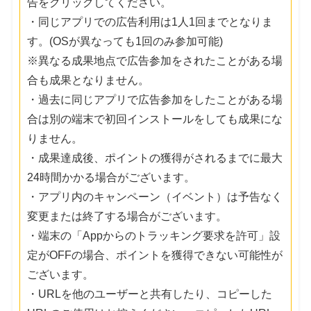
告をクリックしてください。
・同じアプリでの広告利用は1人1回までとなりま
す。(OSが異なっても1回のみ参加可能)
※異なる成果地点で広告参加をされたことがある場
合も成果となりません。
・過去に同じアプリで広告参加をしたことがある場
合は別の端末で初回インストールをしても成果にな
りません。
・成果達成後、ポイントの獲得がされるまでに最大
24時間かかる場合がございます。
・アプリ内のキャンペーン（イベント）は予告なく
変更または終了する場合がございます。
・端末の「Appからのトラッキング要求を許可」設
定がOFFの場合、ポイントを獲得できない可能性が
ございます。
・URLを他のユーザーと共有したり、コピーした