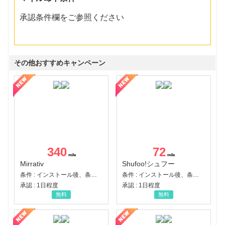
承認条件欄をご参照ください
その他おすすめキャンペーン
340
72
Mirrativ
Shufoo!シュフー
条件 : インストール後、条件達成
条件 : インストール後、条件達成
承認 : 1日程度
承認 : 1日程度
無料
無料