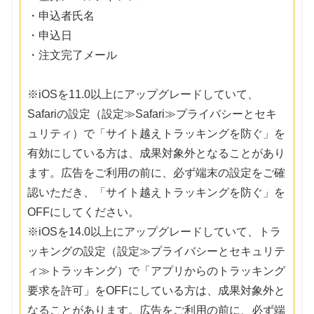
・申込者氏名
・申込日
・注文完了メール
※iOSを11.0以上にアップグレードしていて、
Safariの設定（設定≫Safari≫プライバシーとセキ
ュリティ）で「サイト越えトラッキングを防ぐ」を
有効にしている方は、成果対象外となることがあり
ます。広告をご利用の前に、必ず端末の設定をご確
認いただき、「サイト越えトラッキングを防ぐ」を
OFFにしてください。
※iOSを14.0以上にアップグレードしていて、トラ
ッキングの設定（設定≫プライバシーとセキュリテ
ィ≫トラッキング）で「アプリからのトラッキング
要求を許可」をOFFにしている方は、成果対象外と
なることがあります。広告をご利用の前に、必ず端