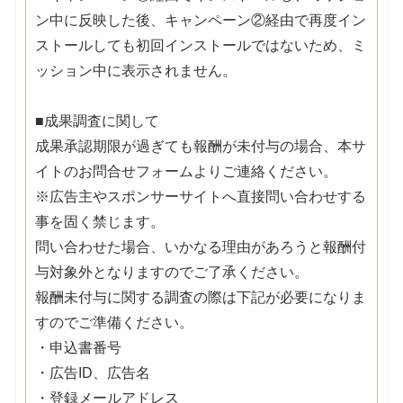
ン中に反映した後、キャンペーン②経由で再度イン
ストールしても初回インストールではないため、ミ
ッション中に表示されません。
■成果調査に関して
成果承認期限が過ぎても報酬が未付与の場合、本サ
イトのお問合せフォームよりご連絡ください。
※広告主やスポンサーサイトへ直接問い合わせする
事を固く禁じます。
問い合わせた場合、いかなる理由があろうと報酬付
与対象外となりますのでご了承ください。
報酬未付与に関する調査の際は下記が必要になりま
すのでご準備ください。
・申込書番号
・広告ID、広告名
・登録メールアドレス