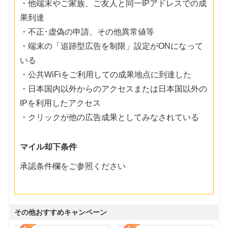
・他端末やご家族、ご友人と同一IPアドレスでの成
果到達
・不正･虚偽の申請、その他異常値等
・端末の「追跡型広告を制限」設定がONになって
いる
・公共WiFiをご利用しての成果地点に到達した
・日本国内以外からのアクセスまたは日本国以外の
IPを利用したアクセス
・クリックが他の広告成果としてみなされている
マイル却下条件
承認条件欄をご参照ください
その他おすすめキャンペーン