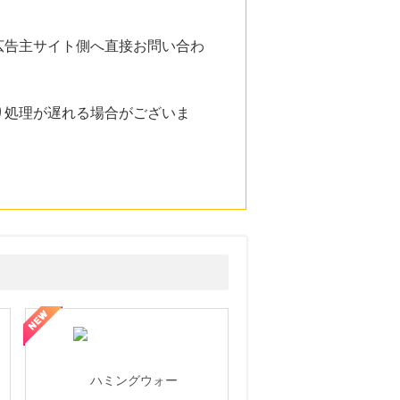
広告主サイト側へ直接お問い合わ
り処理が遅れる場合がございま