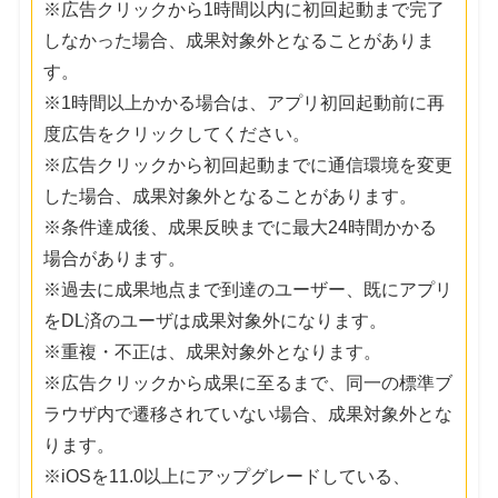
※広告クリックから1時間以内に初回起動まで完了
しなかった場合、成果対象外となることがありま
す。
※1時間以上かかる場合は、アプリ初回起動前に再
度広告をクリックしてください。
※広告クリックから初回起動までに通信環境を変更
した場合、成果対象外となることがあります。
※条件達成後、成果反映までに最大24時間かかる
場合があります。
※過去に成果地点まで到達のユーザー、既にアプリ
をDL済のユーザは成果対象外になります。
※重複・不正は、成果対象外となります。
※広告クリックから成果に至るまで、同一の標準ブ
ラウザ内で遷移されていない場合、成果対象外とな
ります。
※iOSを11.0以上にアップグレードしている、