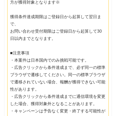
方が獲得対象となります※
獲得条件達成期限はご登録日から起算して翌日ま
で、
お問い合わせ受付期限はご登録日から起算して30
日以内までとなります。
■注意事項
・本案件は日本国内でのみ挑戦可能です。
・広告クリックから条件達成まで、必ず同一の標準
ブラウザで遷移してください。同一の標準ブラウザ
で遷移されていない場合、報酬が獲得できない可能
性があります。
・広告クリックから条件達成までに通信環境を変更
した場合、獲得対象外となることがあります。
・キャンペーンは予告なく変更・終了する可能性が