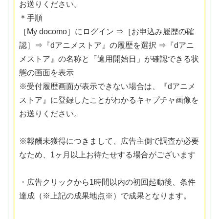
お送りください。
＊手順
［My docomo］にログイン ⇒［お申込み履歴の確
認］⇒『dアニメストア』の履歴を選択 ⇒『dアニ
メストア』の名称と「適用開始日」が確認できる状
態の画面を表示
※受付履歴画面が表示できない場合は、『dアニメ
ストア』に登録したことがわかるキャプチャ画像を
お送りください。
※報酬未獲得につきまして、広告主側で調査が必要
なため、1ヶ月以上お待たせする場合がございます
・広告クリックから1時間以内の初回起動後、条件
達成（※上記の成果地点※）で成果となります。