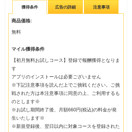
獲得条件
広告の詳細
注意事項
商品価格:
無料
マイル獲得条件
【初月無料お試しコース】登録で報酬獲得となりま
す
アプリのインストールは必要ございません
※下記注意事項を読んだ上でご挑戦ください。ご挑
戦された方は本注意事項に同意の上、ご利用するも
のとします※
※お試し期間終了後、月額660円(税込)の料金が発
生いたします※
※新規登録後、翌日以内に対象コースを登録された