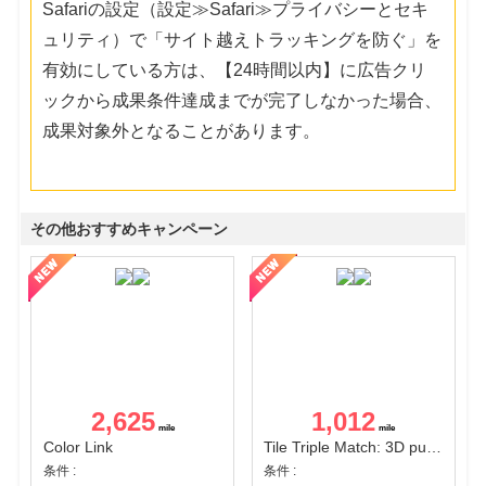
Safariの設定（設定≫Safari≫プライバシーとセキ
ュリティ）で「サイト越えトラッキングを防ぐ」を
有効にしている方は、【24時間以内】に広告クリ
ックから成果条件達成までが完了しなかった場合、
成果対象外となることがあります。
その他おすすめキャンペーン
2,625
1,012
Color Link
Tile Triple Match: 3D puzzle
条件 :
条件 :