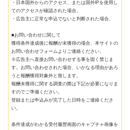
・日本国外からのアクセス、または国外IPを使用し
てのアクセスが確認された場合。
・広告主に正常な申込でないと判断された場合。
■お問い合わせに関して
獲得条件達成後に報酬が未獲得の場合、本サイトの
お問い合わせフォームよりご連絡ください。
※広告主へ直接お問い合わせする事を固く禁じま
す。お問い合わせされた場合、いかなる理由があろ
うと報酬獲得対象外と致します。
報酬未獲得に関する調査の際は下記が必要になりま
すのでご準備ください。
登録または申込みが完了した日時をご連絡くださ
い。
条件達成がわかる受付履歴画面のキャプチャ画像を