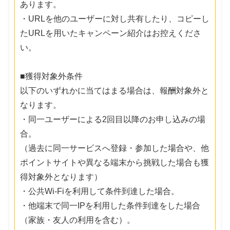
あります。
・URLを他のユーザーに対し共有したり、コピーし
たURLを用いたキャンペーン紹介はお控えくださ
い。
■獲得対象外条件
以下のいずれかに当てはまる場合は、報酬対象外と
なります。
・同一ユーザーによる2回目以降のお申し込みの場
合。
（過去に同一サービスへ登録・参加した場合や、他
ポイントサイトや異なる端末から挑戦した場合も獲
得対象外となります）
・公共Wi-Fiを利用して条件到達した場合。
・他端末で同一IPを利用した条件到達をした場合
（家族・友人の利用を含む）。