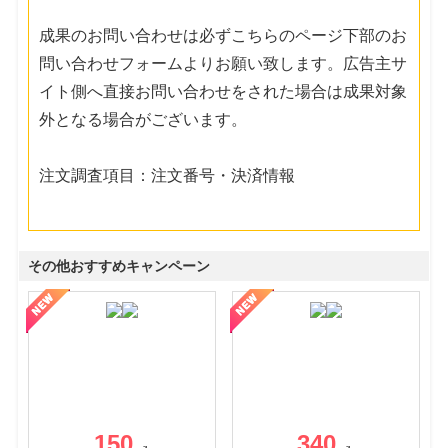
成果のお問い合わせは必ずこちらのページ下部のお
問い合わせフォームよりお願い致します。広告主サ
イト側へ直接お問い合わせをされた場合は成果対象
外となる場合がございます。
注文調査項目：注文番号・決済情報
その他おすすめキャンペーン
150
340