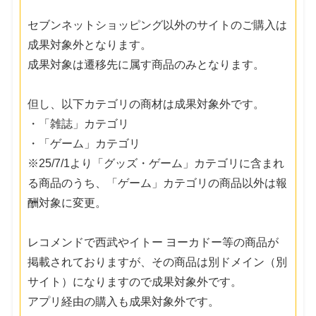
セブンネットショッピング以外のサイトのご購入は
成果対象外となります。
成果対象は遷移先に属す商品のみとなります。
但し、以下カテゴリの商材は成果対象外です。
・「雑誌」カテゴリ
・「ゲーム」カテゴリ
※25/7/1より「グッズ・ゲーム」カテゴリに含まれ
る商品のうち、「ゲーム」カテゴリの商品以外は報
酬対象に変更。
レコメンドで西武やイトー ヨーカドー等の商品が
掲載されておりますが、その商品は別ドメイン（別
サイト）になりますので成果対象外です。
アプリ経由の購入も成果対象外です。