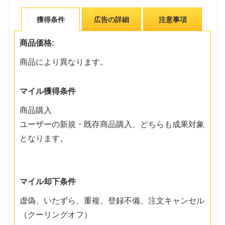
獲得条件
広告の詳細
注意事項
商品価格:
商品により異なります。
マイル獲得条件
商品購入
ユーザーの新規・既存商品購入、どちらも成果対象
となります。
マイル却下条件
虚偽、いたずら、重複、登録不備、注文キャンセル
（クーリングオフ）