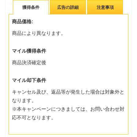
獲得条件
広告の詳細
注意事項
商品価格:
商品により異なります。
マイル獲得条件
商品決済確定後
マイル却下条件
キャンセル及び、返品等が発生した場合は対象外と
なります。
※本キャンペーンにつきましては、お問い合わせ対
応不可となります。