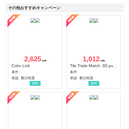
その他おすすめキャンペーン
2,625
1,012
Color Link
Tile Triple Match: 3D puzzle
条件 :
条件 :
承認 : 数日程度
承認 : 数日程度
無料
無料