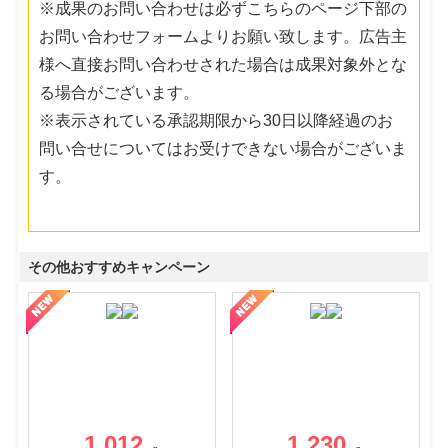
※成果のお問い合わせは必ずこちらのページ下部の
お問い合わせフォームよりお願い致します。広告主
様へ直接お問い合わせされた場合は成果対象外とな
る場合がございます。
※表示されている承認期限から30日以降経過のお
問い合せについてはお受けできない場合がございま
す。
その他おすすめキャンペーン
1,012
1,230