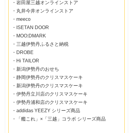
・岩田屋三越オンラインストア
・丸井今井オンラインストア
・meeco
・ISETAN DOOR
・MOO:DMARK
・三越伊勢丹ふるさと納税
・DROBE
・Hi TAILOR
・新潟伊勢丹のおせち
・静岡伊勢丹のクリスマスケーキ
・新潟伊勢丹のクリスマスケーキ
・伊勢丹立川店のクリスマスケーキ
・伊勢丹浦和店のクリスマスケーキ
・addidas YEEZY シリーズ商品
・「艦これ」×「三越」コラボ シリーズ商品