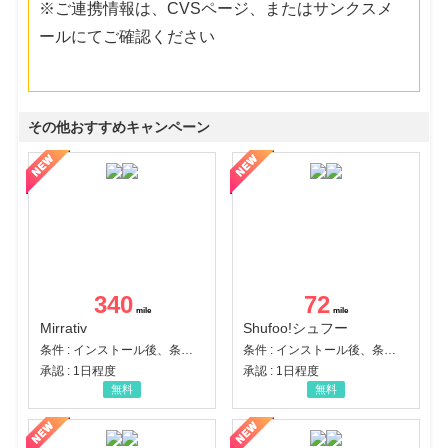
※ご連携情報は、CVSページ、またはサンクスメ
ールにてご確認ください
その他おすすめキャンペーン
340
72
Mirrativ
Shufoo!シュフー
条件 : インストール後、条件達成
条件 : インストール後、条件達成
承認 : 1日程度
承認 : 1日程度
無料
無料