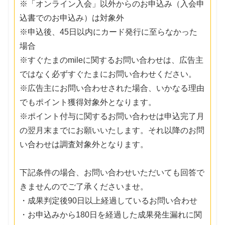
※「オンライン入会」以外からのお申込み（入会申
込書でのお申込み）は対象外
※申込後、45日以内にカード発行に至らなかった
場合
※すぐたまのmileに関するお問い合わせは、広告主
ではなく必ずすぐたまにお問い合わせください。
※広告主にお問い合わせされた場合、いかなる理由
でもポイント獲得対象外となります。
※ポイント付与に関するお問い合わせは申込完了月
の翌月末までにお願いいたします。それ以降のお問
い合わせは調査対象外となります。
下記条件の場合、お問い合わせいただいても回答で
きませんのでご了承くださいませ。
・成果判定後90日以上経過しているお問い合わせ
・お申込みから180日を経過した成果発生漏れに関