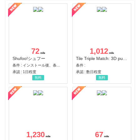
72
1,012
Shufoo!シュフー
Tile Triple Match: 3D puzzle
条件 : インストール後、条件達成
条件 :
承認 : 1日程度
承認 : 数日程度
無料
無料
1,230
67