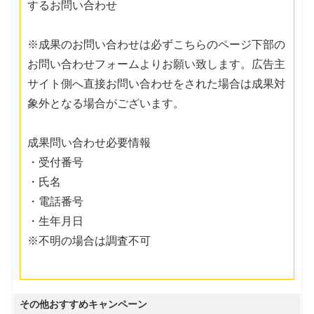
するお問い合わせ
※成果のお問い合わせは必ずこちらのページ下部の
お問い合わせフォームよりお願い致します。広告主
サイト側へ直接お問い合わせをされた場合は成果対
象外となる場合がございます。
成果問い合わせ必要情報
・受付番号
・氏名
・電話番号
・生年月日
※不明の場合は調査不可
その他おすすめキャンペーン