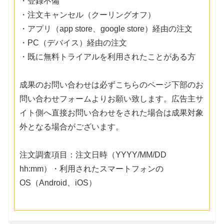
・登録不備
・注文キャンセル（クーリングオフ）
・アプリ（app store、google store）経由の注文
・PC（デバイス）経由の注文
・既に無料トライアルを利用されたことがある方
成果のお問い合わせは必ずこちらのページ下部のお
問い合わせフォームよりお願い致します。広告主サ
イト側へ直接お問い合わせをされた場合は成果対象
外となる場合がございます。
注文調査項目：注文日時（YYYY/MM/DD
hh:mm）・利用されたスマートフォンの
OS（Android、iOS）