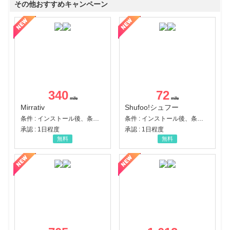
その他おすすめキャンペーン
340
72
Mirrativ
Shufoo!シュフー
条件 : インストール後、条件達成
条件 : インストール後、条件達成
承認 : 1日程度
承認 : 1日程度
無料
無料