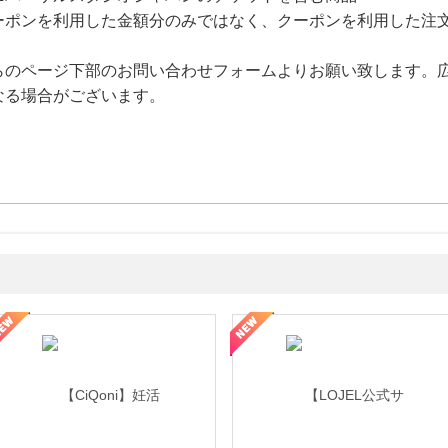
ーポンを利用した金額分のみではなく、クーポンを利用した注
らのページ下部のお問い合わせフォームよりお願い致します。
なる場合がございます。
年の信頼と高価買取を実現！ブランド品・貴金属の無料査定