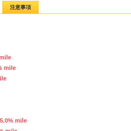
注意事項
mile
 mile
ile
5.0
% mile