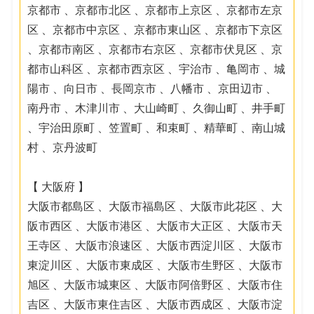
京都市 、京都市北区 、京都市上京区 、京都市左京
区 、京都市中京区 、京都市東山区 、京都市下京区
、京都市南区 、京都市右京区 、京都市伏見区 、京
都市山科区 、京都市西京区 、宇治市 、亀岡市 、城
陽市 、向日市 、長岡京市 、八幡市 、京田辺市 、
南丹市 、木津川市 、大山崎町 、久御山町 、井手町
、宇治田原町 、笠置町 、和束町 、精華町 、南山城
村 、京丹波町
【 大阪府 】
大阪市都島区 、大阪市福島区 、大阪市此花区 、大
阪市西区 、大阪市港区 、大阪市大正区 、大阪市天
王寺区 、大阪市浪速区 、大阪市西淀川区 、大阪市
東淀川区 、大阪市東成区 、大阪市生野区 、大阪市
旭区 、大阪市城東区 、大阪市阿倍野区 、大阪市住
吉区 、大阪市東住吉区 、大阪市西成区 、大阪市淀