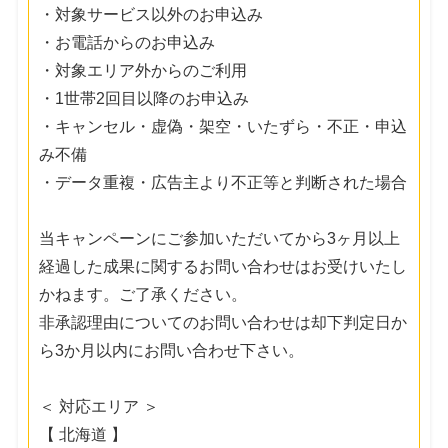
・対象サービス以外のお申込み
・お電話からのお申込み
・対象エリア外からのご利用
・1世帯2回目以降のお申込み
・キャンセル・虚偽・架空・いたずら・不正・申込
み不備
・データ重複・広告主より不正等と判断された場合
当キャンペーンにご参加いただいてから3ヶ月以上
経過した成果に関するお問い合わせはお受けいたし
かねます。ご了承ください。
非承認理由についてのお問い合わせは却下判定日か
ら3か月以内にお問い合わせ下さい。
＜ 対応エリア ＞
【 北海道 】