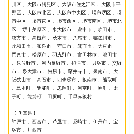
川区 、大阪市鶴見区 、大阪市住之江区 、大阪市平
野区 、大阪市北区 、大阪市中央区 、堺市堺区 、堺
市中区 、堺市東区 、堺市西区 、堺市南区 、堺市北
区 、堺市美原区 、東大阪市 、豊中市 、吹田市 、
枚方市 、高槻市 、茨木市 、八尾市 、寝屋川市 、
岸和田市 、和泉市 、守口市 、箕面市 、大東市 、
門真市 、松原市 、羽曳野市 、富田林市 、池田市
、泉佐野市 、河内長野市 、摂津市 、貝塚市 、交野
市 、泉大津市 、柏原市 、藤井寺市 、泉南市 、大
阪狭山市 、高石市 、四條畷市 、阪南市 、熊取町
、島本町 、豊能町 、忠岡町 、河南町 、岬町 、太
子町 、能勢町 、田尻町 、千早赤阪村
【 兵庫県 】
神戸市 、西宮市 、芦屋市 、尼崎市 、伊丹市 、宝
塚市 、川西市