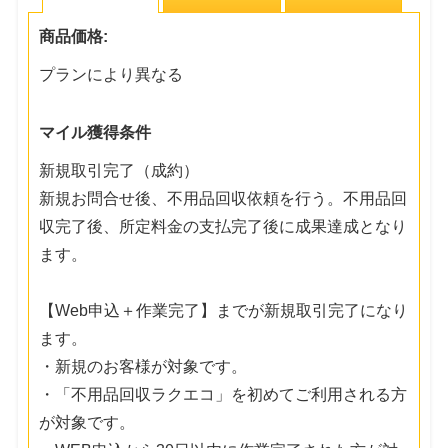
商品価格:
プランにより異なる
マイル獲得条件
新規取引完了（成約）
新規お問合せ後、不用品回収依頼を行う。不用品回
収完了後、所定料金の支払完了後に成果達成となり
ます。
【Web申込＋作業完了】までが新規取引完了になり
ます。
・新規のお客様が対象です。
・「不用品回収ラクエコ」を初めてご利用される方
が対象です。