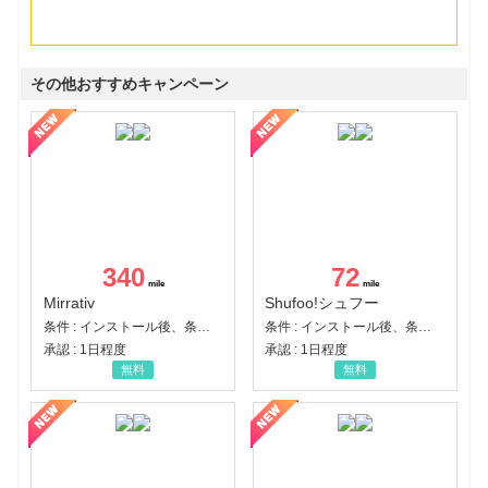
その他おすすめキャンペーン
340
72
Mirrativ
Shufoo!シュフー
条件 : インストール後、条件達成
条件 : インストール後、条件達成
承認 : 1日程度
承認 : 1日程度
無料
無料