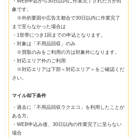
・WEB申込から30日以内に作業完了された方が対
象です。
※外的要因や広告主都合で30日以内に作業完了
まで至らなかった場合は
・1世帯につき1回までの申込となります。
・対象は「不用品回収」のみ
※買取のみをご利用の方は対象外になります。
・対応エリア外のご利用
※対応エリアは下部＜対応エリア＞をご確認くだ
さい。
マイル却下条件
・過去に「不用品回収ラクエコ」を利用したことが
ある方。
・WEB申込み後、30日以内の作業完了に至らない
場合