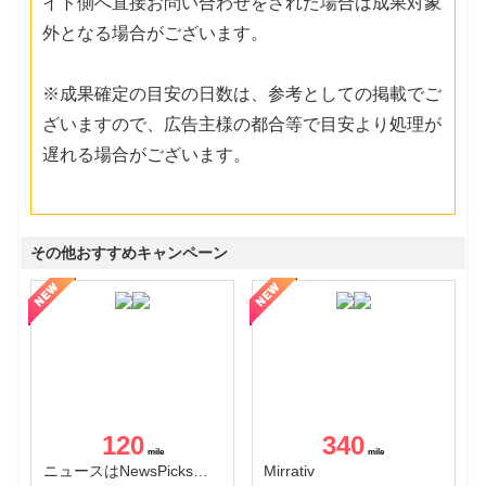
イト側へ直接お問い合わせをされた場合は成果対象
外となる場合がございます。
※成果確定の目安の日数は、参考としての掲載でご
ざいますので、広告主様の都合等で目安より処理が
遅れる場合がございます。
その他おすすめキャンペーン
120
340
ニュースはNewsPicks｜経済ニュース・就活・ビジネス
Mirrativ