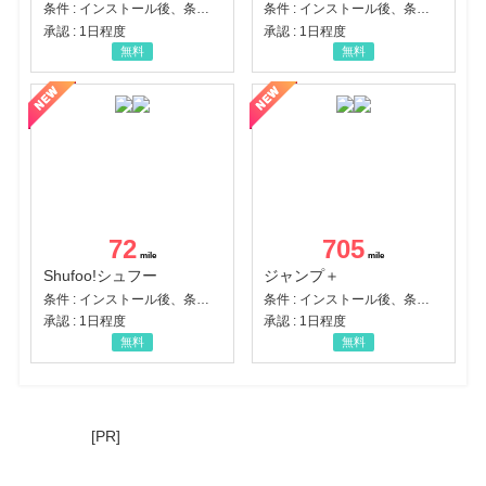
条件 : インストール後、条件達成
条件 : インストール後、条件達成
承認 : 1日程度
承認 : 1日程度
無料
無料
72
705
Shufoo!シュフー
ジャンプ＋
条件 : インストール後、条件達成
条件 : インストール後、条件達成
承認 : 1日程度
承認 : 1日程度
無料
無料
[PR]