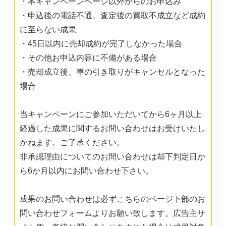
・本キャンペーンページ以外からのお申込み
・申込後の電話不通、査定後の買取不成立など成約
に至らない成果
・45日以内に売却成約が完了しなかった場合
・その他お申込内容に不備がある場合
・売却成立後、車の引き取りがキャンセルとなった
場合
当キャンペーンにご参加いただいてから6ヶ月以上
経過した成果に関するお問い合わせはお受けいたし
かねます。ご了承ください。
非承認理由についてのお問い合わせは却下判定日か
ら6か月以内にお問い合わせ下さい。
成果のお問い合わせは必ずこちらのページ下部のお
問い合わせフォームよりお願い致します。広告主サ