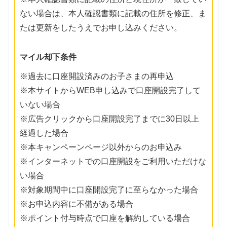
ない場合は、本人確認書類に記載の住所を修正、ま
たは更新をしたうえでお申し込みください。
マイル却下条件
※過去に口座開設済みのお子さまの再申込
※本サイトからWEB申し込みで口座開設完了して
いない場合
※広告クリックから口座開設完了までに30日以上
経過した場合
※本キャンペーンページ以外からのお申込み
※インターネットでの口座開設をご利用いただけな
い場合
※対象期間中に口座開設完了に至らなかった場合
※お申込内容に不備がある場合
※ポイント付与時点で口座を解約している場合