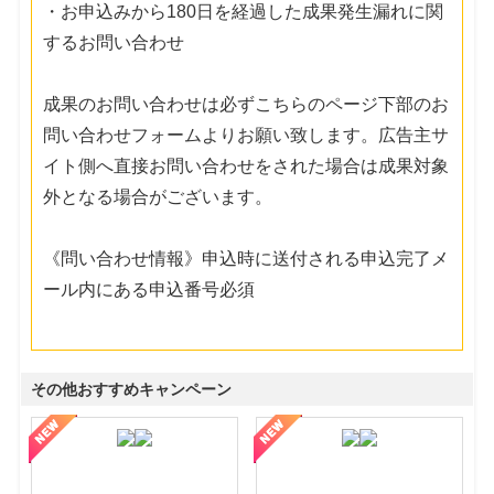
・お申込みから180日を経過した成果発生漏れに関
するお問い合わせ
成果のお問い合わせは必ずこちらのページ下部のお
問い合わせフォームよりお願い致します。広告主サ
イト側へ直接お問い合わせをされた場合は成果対象
外となる場合がございます。
《問い合わせ情報》申込時に送付される申込完了メ
ール内にある申込番号必須
その他おすすめキャンペーン