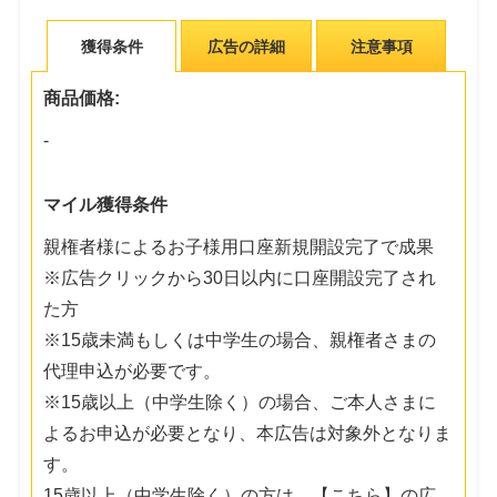
獲得条件
広告の詳細
注意事項
商品価格:
-
マイル獲得条件
親権者様によるお子様用口座新規開設完了で成果
※広告クリックから30日以内に口座開設完了され
た方
※15歳未満もしくは中学生の場合、親権者さまの
代理申込が必要です。
※15歳以上（中学生除く）の場合、ご本人さまに
よるお申込が必要となり、本広告は対象外となりま
す。
15歳以上（中学生除く）の方は、【こちら】の広