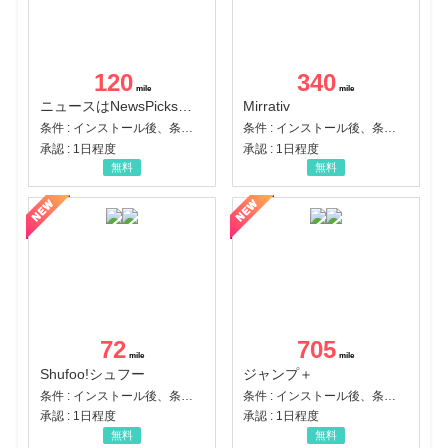
120
340
ニュースはNewsPicks｜経済ニュース・就活・ビジネス
Mirrativ
条件 : インストール後、条件達成
条件 : インストール後、条件達成
承認 : 1日程度
承認 : 1日程度
無料
無料
72
705
Shufoo!シュフー
ジャンプ＋
条件 : インストール後、条件達成
条件 : インストール後、条件達成
承認 : 1日程度
承認 : 1日程度
無料
無料