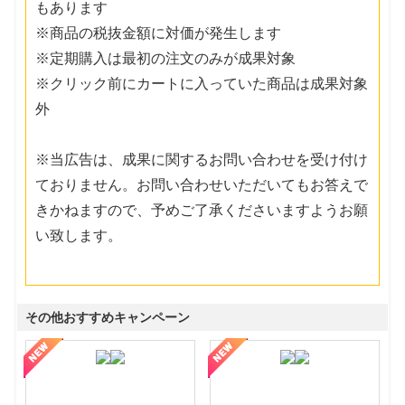
もあります
※商品の税抜金額に対価が発生します
※定期購入は最初の注文のみが成果対象
※クリック前にカートに入っていた商品は成果対象
外
※当広告は、成果に関するお問い合わせを受け付け
ておりません。お問い合わせいただいてもお答えで
きかねますので、予めご了承くださいますようお願
い致します。
その他おすすめキャンペーン