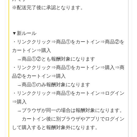
※配送完了後に承認となります。
▼新ルール
・リンククリック⇒商品①をカートイン⇒商品②を
カートイン⇒購入
→商品①②とも報酬対象になります
・リンククリック⇒商品①をカートイン⇒購入⇒商
品②をカートイン⇒購入
→商品①のみ報酬対象になります
・リンククリック⇒商品①をカートイン⇒ログイン
⇒購入
→ブラウザが同一の場合は報酬対象になります。
カートイン後に別ブラウザやアプリでログイン
して購入すると報酬対象外になります。