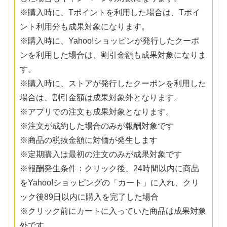
※購入時に、Tポイントを利用した場合は、Tポイ
ント利用分も成果対象になります。
※購入時に、Yahoo!ショッピンが発行したクーポ
ンを利用した場合は、割引金額も成果対象になりま
す。
※購入時に、ストアが発行したクーポンを利用した
場合は、割引金額は成果対象外となります。
※アプリでの注文も成果対象となります。
※注文が成約した場合のみが報酬対象です
※商品の税抜金額に対価が発生します
※定期購入は最初の注文のみが成果対象です
※報酬発生条件：クリック後、24時間以内に商品
をYahoo!ショッピングの「カート」に入れ、クリ
ック後89日以内に購入を完了した場合
※クリック前にカートに入っていた商品は成果対象
外です