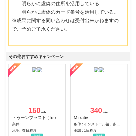
明らかに虚偽の住所を活用している
明らかに虚偽のカード番号を活用している。
※成果に関する問い合わせは受付出来かねますの
で、予めご了承ください。
その他おすすめキャンペーン
150
340
トゥーンブラスト (Toon Blast)
Mirrativ
条件 :
条件 : インストール後、条件達成
承認 : 数日程度
承認 : 1日程度