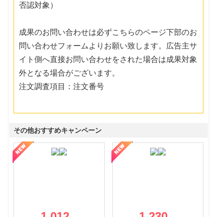
否認対象）
成果のお問い合わせは必ずこちらのページ下部のお
問い合わせフォームよりお願い致します。広告主サ
イト側へ直接お問い合わせをされた場合は成果対象
外となる場合がございます。
注文調査項目：注文番号
その他おすすめキャンペーン
1,012
1,230