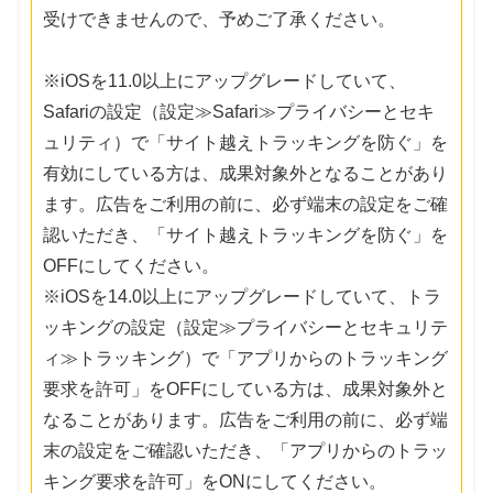
受けできませんので、予めご了承ください。
※iOSを11.0以上にアップグレードしていて、
Safariの設定（設定≫Safari≫プライバシーとセキ
ュリティ）で「サイト越えトラッキングを防ぐ」を
有効にしている方は、成果対象外となることがあり
ます。広告をご利用の前に、必ず端末の設定をご確
認いただき、「サイト越えトラッキングを防ぐ」を
OFFにしてください。
※iOSを14.0以上にアップグレードしていて、トラ
ッキングの設定（設定≫プライバシーとセキュリテ
ィ≫トラッキング）で「アプリからのトラッキング
要求を許可」をOFFにしている方は、成果対象外と
なることがあります。広告をご利用の前に、必ず端
末の設定をご確認いただき、「アプリからのトラッ
キング要求を許可」をONにしてください。