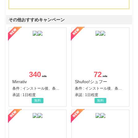
その他おすすめキャンペーン
340
72
Mirrativ
Shufoo!シュフー
条件 : インストール後、条件達成
条件 : インストール後、条件達成
承認 : 1日程度
承認 : 1日程度
無料
無料