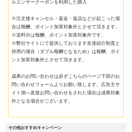
ルエンサークーポンを利用した購入
※注文後キャンセル・返金・返品などが起こった場
合は報酬、ポイント加算対象外とさせて頂きます。
※送料分は報酬、ポイント加算対象外です。
※弊社サイトにて提供しております友達紹介制度と
併用の場合（ダブル報酬となるため）は報酬、ポイ
ント加算対象外とさせて頂きます。
成果のお問い合わせは必ずこちらのページ下部のお
問い合わせフォームよりお願い致します。広告主サ
イト側へ直接お問い合わせをされた場合は成果対象
外となる場合がございます。
その他おすすめキャンペーン