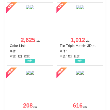
2,625
1,012
Color Link
Tile Triple Match: 3D puzzle
条件 :
条件 :
承認 : 数日程度
承認 : 数日程度
無料
無料
208
616