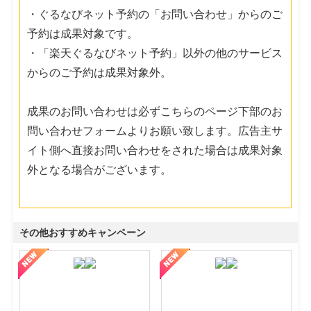
・ぐるなびネット予約の「お問い合わせ」からのご
予約は成果対象です。
・「楽天ぐるなびネット予約」以外の他のサービス
からのご予約は成果対象外。
成果のお問い合わせは必ずこちらのページ下部のお
問い合わせフォームよりお願い致します。広告主サ
イト側へ直接お問い合わせをされた場合は成果対象
外となる場合がございます。
その他おすすめキャンペーン