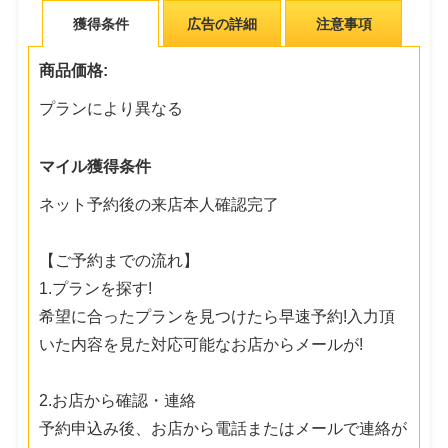
獲得条件
広告の詳細
注意事項
商品価格:
プランにより異なる
マイル獲得条件
ネット予約後の来店本人確認完了
【ご予約までの流れ】
1.プランを探す!
希望に合ったプランを見つけたら早速予約!入力頂
いた内容を見た対応可能なお店からメールが!
2.お店から確認・連絡
予約申込み後、お店から電話またはメールで連絡が