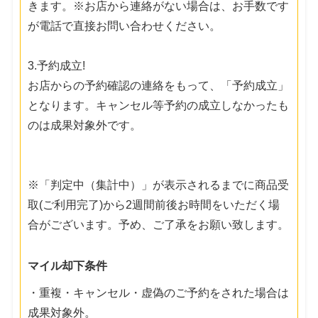
きます。※お店から連絡がない場合は、お手数です
が電話で直接お問い合わせください。
3.予約成立!
お店からの予約確認の連絡をもって、「予約成立」
となります。キャンセル等予約の成立しなかったも
のは成果対象外です。
※「判定中（集計中）」が表示されるまでに商品受
取(ご利用完了)から2週間前後お時間をいただく場
合がございます。予め、ご了承をお願い致します。
マイル却下条件
・重複・キャンセル・虚偽のご予約をされた場合は
成果対象外。