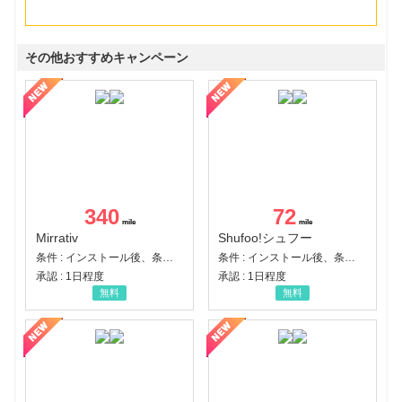
その他おすすめキャンペーン
340
72
Mirrativ
Shufoo!シュフー
条件 : インストール後、条件達成
条件 : インストール後、条件達成
承認 : 1日程度
承認 : 1日程度
無料
無料