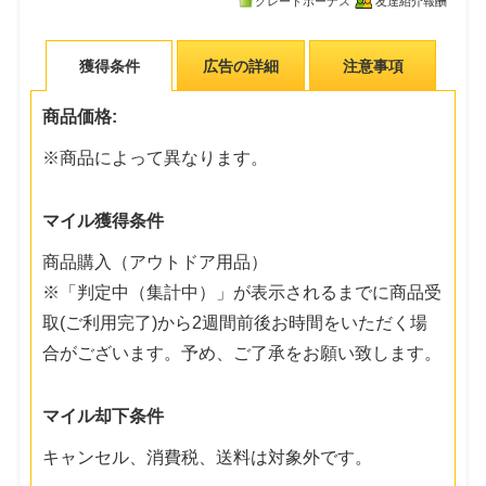
グレードボーナス
友達紹介報酬
獲得条件
広告の詳細
注意事項
商品価格:
※商品によって異なります。
マイル獲得条件
商品購入（アウトドア用品）
※「判定中（集計中）」が表示されるまでに商品受
取(ご利用完了)から2週間前後お時間をいただく場
合がございます。予め、ご了承をお願い致します。
マイル却下条件
キャンセル、消費税、送料は対象外です。