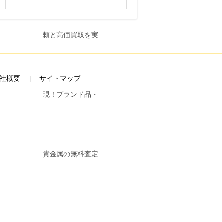
社概要
サイトマップ