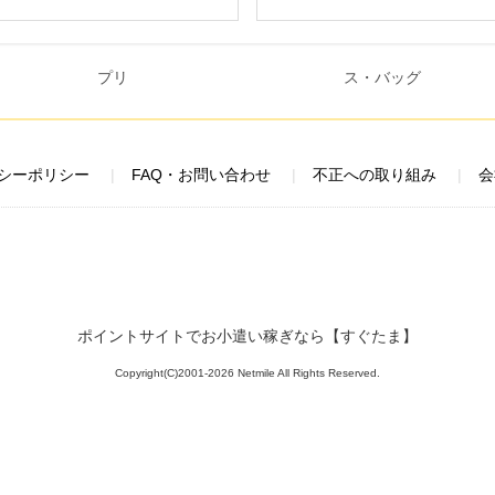
シーポリシー
FAQ・お問い合わせ
不正への取り組み
会
ポイントサイトでお小遣い稼ぎなら【すぐたま】
Copyright(C)2001-2026 Netmile All Rights Reserved.