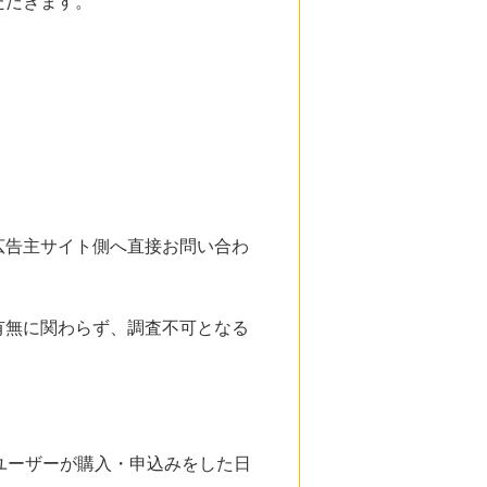
ただきます。
広告主サイト側へ直接お問い合わ
有無に関わらず、調査不可となる
ユーザーが購入・申込みをした日