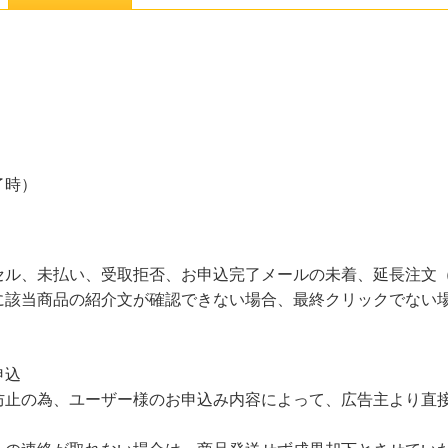
了時）
セル、未払い、受取拒否、お申込完了メールの未着、延長注文
に該当商品の紹介文が確認できない場合、最終クリックでない
申込
防止の為、ユーザー様のお申込み内容によって、広告主より直
。