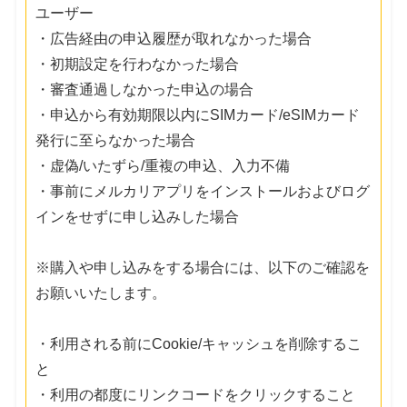
ユーザー
・広告経由の申込履歴が取れなかった場合
・初期設定を行わなかった場合
・審査通過しなかった申込の場合
・申込から有効期限以内にSIMカード/eSIMカード
発行に至らなかった場合
・虚偽/いたずら/重複の申込、入力不備
・事前にメルカリアプリをインストールおよびログ
インをせずに申し込みした場合
※購入や申し込みをする場合には、以下のご確認を
お願いいたします。
・利用される前にCookie/キャッシュを削除するこ
と
・利用の都度にリンクコードをクリックすること