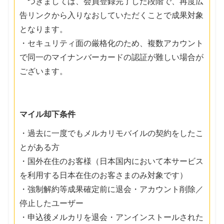
つきましては、会員登録完了した段階で、再度広
告リンクから入りなおしていただくことで成果対象
となります。
・セキュリティ面の厳格化のため、複数アカウント
で同一のマイナンバーカードの認証が難しい場合が
ございます。
マイル却下条件
・過去に一度でもメルカリモバイルの契約をしたこ
とがある方
・国外在住のお客様（日本国内において本サービス
を利用する日本在住のお客さまのみ対象です）
・強制解約等成果確定前に退会・アカウント削除／
停止したユーザー
・申込後メルカリを退会・アンインストールされた