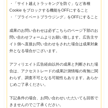
・「サイト越えトラッキングを防ぐ」など各種
Cookie をブロックする機能をOFFにすること
・「プライベートブラウジング」をOFFにすること
成果のお問い合わせは必ずこちらのページ下部のお
問い合わせフォームよりお願い致します。広告主サ
イト側へ直接お問い合わせをされた場合は成果対象
外となる場合がございます。
アフィリエイト広告経由以外の成果と判断された場
合は、アクセストレードの成果計測情報の有無に関
わらず、調査不可となる可能性もあります。あらか
じめご了承ください。
下記条件の場合、お問い合わせいただいても回答で
きませんのでご了承ください。