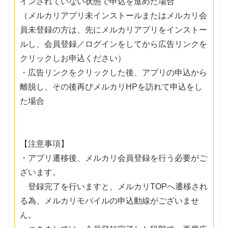
インされていない状態で申込を進めた場合
（メルカリアプリ未インストールまたはメルカリ会
員未登録の方は、先にメルカリアプリをインストー
ルし、会員登録／ログインをしてから広告リンクを
クリックしお申込ください）
・広告リンクをクリックした後、アプリの申込から
離脱し、その後再びメルカリHPを訪れて申込をし
た場合
【注意事項】
・アプリ遷移後、メルカリ会員登録を行う必要がご
ざいます。
登録完了を行いますと、メルカリTOPへ遷移され
る為、メルカリモバイルの申込動線がございませ
ん。