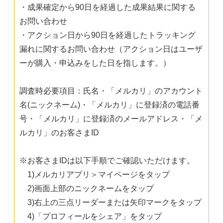
・成果確定から90日を経過した成果結果に関する
お問い合わせ
・アクション日から90日を経過したトラッキング
漏れに関するお問い合わせ（アクション日はユーザ
ーが購入・申込みをした日を指します。）
調査時必要項目：氏名・「メルカリ」のアカウント
名(ニックネーム)・「メルカリ」に登録済の電話番
号・「メルカリ」に登録済のメールアドレス・「メ
ルカリ」のお客さまID
※お客さまIDは以下手順でご確認いただけます。
1)メルカリアプリ＞マイページをタップ
2)画面上部のニックネームをタップ
3)右上の三点リーダーまたは矢印マークをタップ
4)「プロフィールをシェア」をタップ