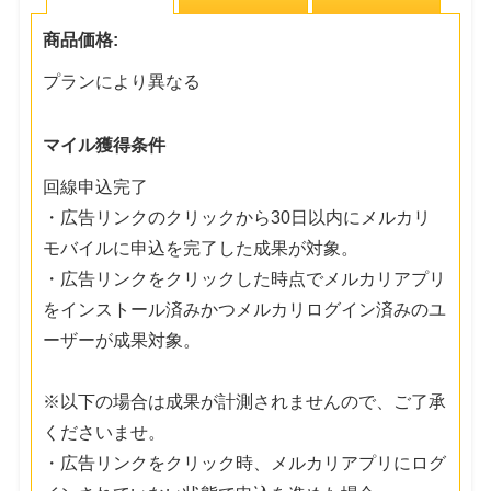
商品価格:
プランにより異なる
マイル獲得条件
回線申込完了
・広告リンクのクリックから30日以内にメルカリ
モバイルに申込を完了した成果が対象。
・広告リンクをクリックした時点でメルカリアプリ
をインストール済みかつメルカリログイン済みのユ
ーザーが成果対象。
※以下の場合は成果が計測されませんので、ご了承
くださいませ。
・広告リンクをクリック時、メルカリアプリにログ