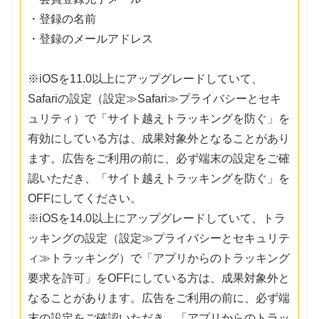
・登録の名前
・登録のメールアドレス
※iOSを11.0以上にアップグレードしていて、
Safariの設定（設定≫Safari≫プライバシーとセキ
ュリティ）で「サイト越えトラッキングを防ぐ」を
有効にしている方は、成果対象外となることがあり
ます。広告をご利用の前に、必ず端末の設定をご確
認いただき、「サイト越えトラッキングを防ぐ」を
OFFにしてください。
※iOSを14.0以上にアップグレードしていて、トラ
ッキングの設定（設定≫プライバシーとセキュリテ
ィ≫トラッキング）で「アプリからのトラッキング
要求を許可」をOFFにしている方は、成果対象外と
なることがあります。広告をご利用の前に、必ず端
末の設定をご確認いただき、「アプリからのトラッ