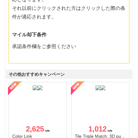
それ以前にクリックされた方はクリックした際の条
件が適応されます。
マイル却下条件
承認条件欄をご参照ください
その他おすすめキャンペーン
2,625
1,012
Color Link
Tile Triple Match: 3D puzzle