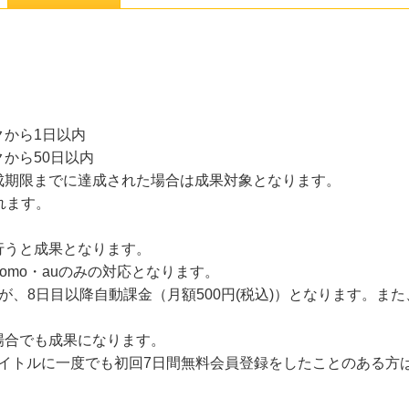
から1日以内
から50日以内
成期限までに達成された場合は成果対象となります。
れます。
行うと成果となります。
omo・auのみの対応となります。
が、8日目以降自動課金（月額500円(税込)）となります。ま
場合でも成果になります。
Sのタイトルに一度でも初回7日間無料会員登録をしたことのある