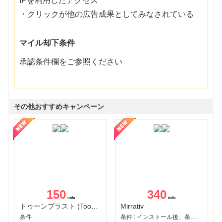
IPを利用したアクセス
・クリックが他の広告成果としてみなされている
マイル却下条件
承認条件欄をご参照ください
その他おすすめキャンペーン
150
340
トゥーンブラスト (Toon Blast)
Mirrativ
条件 :
条件 : インストール後、条件達成