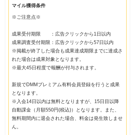
マイル獲得条件
※ご注意点※
成果受付期限 ：広告クリックから1日以内
成果調査受付期限：広告クリックから57日以内
※掲載が終了した場合も成果達成期限までに達成さ
れた場合は成果対象となります。
※最大45日程度で報酬が付与されます。
新規でDMMプレミアム有料会員登録を行うと成果
となります。
※入会14日以内は無料となりますが、15日目以降
自動課金（月額550円(税込)）となります。また、
無料期間内に退会された場合、料金は発生致しませ
ん。