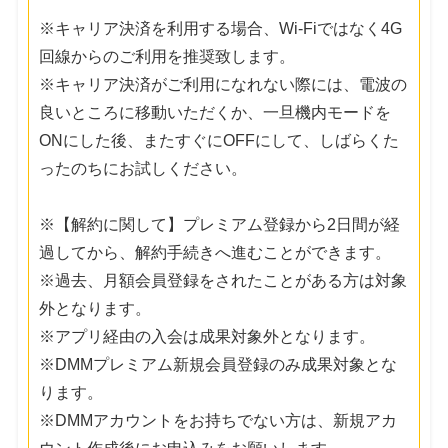
※キャリア決済を利用する場合、Wi-Fiではなく4G
回線からのご利用を推奨致します。
※キャリア決済がご利用になれない際には、電波の
良いところに移動いただくか、一旦機内モードを
ONにした後、またすぐにOFFにして、しばらくた
ったのちにお試しください。
※【解約に関して】プレミアム登録から2日間が経
過してから、解約手続きへ進むことができます。
※過去、月額会員登録をされたことがある方は対象
外となります。
※アプリ経由の入会は成果対象外となります。
※DMMプレミアム新規会員登録のみ成果対象とな
ります。
※DMMアカウントをお持ちでない方は、新規アカ