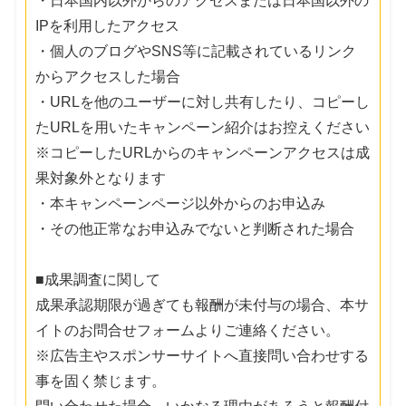
・日本国内以外からのアクセスまたは日本国以外の
IPを利用したアクセス
・個人のブログやSNS等に記載されているリンク
からアクセスした場合
・URLを他のユーザーに対し共有したり、コピーし
たURLを用いたキャンペーン紹介はお控えください
※コピーしたURLからのキャンペーンアクセスは成
果対象外となります
・本キャンペーンページ以外からのお申込み
・その他正常なお申込みでないと判断された場合
■成果調査に関して
成果承認期限が過ぎても報酬が未付与の場合、本サ
イトのお問合せフォームよりご連絡ください。
※広告主やスポンサーサイトへ直接問い合わせする
事を固く禁じます。