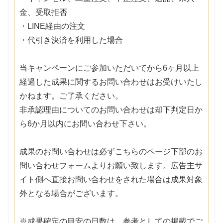
金、受取拒否
・LINE経由の注文
・代引き決済を利用した場合
当キャンペーンにご参加いただいてから6ヶ月以上
経過した成果に関するお問い合わせはお受けいたし
かねます。ご了承ください。
非承認理由についてのお問い合わせは却下判定日か
ら6か月以内にお問い合わせ下さい。
成果のお問い合わせは必ずこちらのページ下部のお
問い合わせフォームよりお願い致します。広告主サ
イト側へ直接お問い合わせをされた場合は成果対象
外となる場合がございます。
※成果確定の目安の日数は、参考としての掲載でご