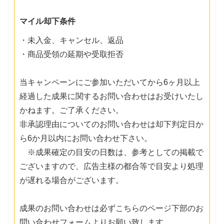
マイル却下条件
・未入金、キャンセル、返品
・商品受領の延期や受取拒否
当キャンペーンにご参加いただいてから6ヶ月以上
経過した成果に関するお問い合わせはお受けいたし
かねます。ご了承ください。
非承認理由についてのお問い合わせは却下判定日か
ら6か月以内にお問い合わせ下さい。
※成果確定の目安の日数は、参考としての掲載で
ございますので、広告主様の都合等で目安より処理
が遅れる場合がございます。
成果のお問い合わせは必ずこちらのページ下部のお
問い合わせフォームよりお願い致します。