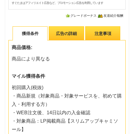
すぐたまはアフィリエイト広告など、プロモーション広告を利用しています
グレードボーナス
友達紹介報酬
獲得条件
広告の詳細
注意事項
商品価格:
商品により異なる
マイル獲得条件
初回購入(税抜)
・商品新規（対象商品・対象サービスを、初めて購
入・利用する方）
・WEB注文後、14日以内の入金確認
・対象商品：LP掲載商品【スリムアップキャミソ
ール】