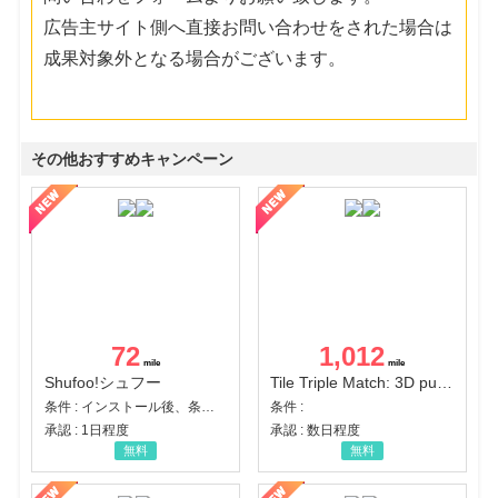
広告主サイト側へ直接お問い合わせをされた場合は
成果対象外となる場合がございます。
その他おすすめキャンペーン
72
1,012
Shufoo!シュフー
Tile Triple Match: 3D puzzle
条件 : インストール後、条件達成
条件 :
承認 : 1日程度
承認 : 数日程度
無料
無料