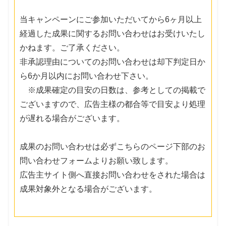
当キャンペーンにご参加いただいてから6ヶ月以上
経過した成果に関するお問い合わせはお受けいたし
かねます。ご了承ください。
非承認理由についてのお問い合わせは却下判定日か
ら6か月以内にお問い合わせ下さい。
※成果確定の目安の日数は、参考としての掲載で
ございますので、広告主様の都合等で目安より処理
が遅れる場合がございます。
成果のお問い合わせは必ずこちらのページ下部のお
問い合わせフォームよりお願い致します。
広告主サイト側へ直接お問い合わせをされた場合は
成果対象外となる場合がございます。