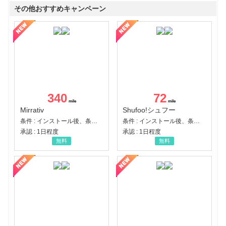
その他おすすめキャンペーン
340
72
Mirrativ
Shufoo!シュフー
条件 : インストール後、条件達成
条件 : インストール後、条件達成
承認 : 1日程度
承認 : 1日程度
無料
無料