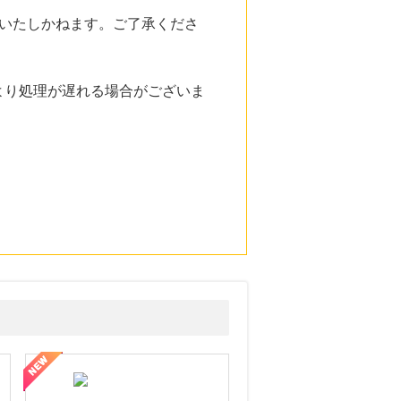
いたしかねます。ご了承くださ
より処理が遅れる場合がございま