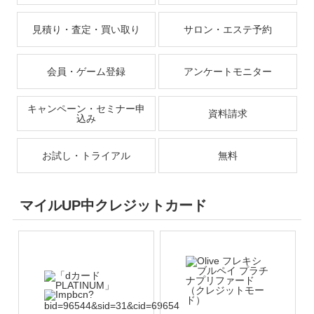
見積り・査定・買い取り
サロン・エステ予約
会員・ゲーム登録
アンケートモニター
キャンペーン・セミナー申
資料請求
込み
お試し・トライアル
無料
マイルUP中クレジットカード