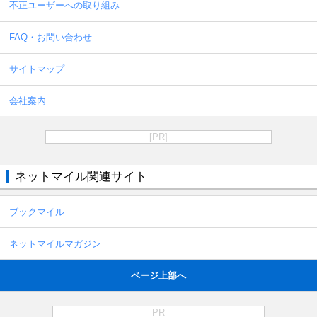
不正ユーザーへの取り組み
FAQ・お問い合わせ
サイトマップ
会社案内
[PR]
ネットマイル関連サイト
ブックマイル
ネットマイルマガジン
ページ上部へ
PR