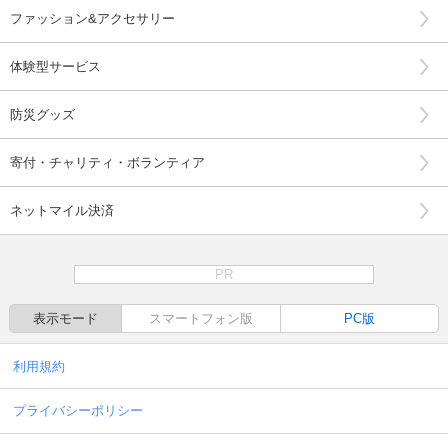
ファッション&アクセサリー
体験型サービス
防災グッズ
寄付・チャリティ・ボランティア
ネットマイル決済
PR
表示モード
スマートフォン版
PC版
利用規約
プライバシーポリシー