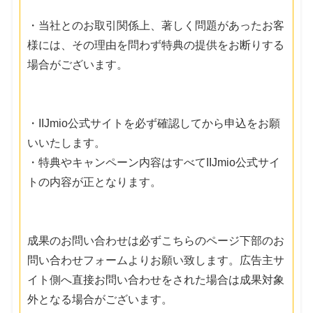
・当社とのお取引関係上、著しく問題があったお客
様には、その理由を問わず特典の提供をお断りする
場合がございます。
・IIJmio公式サイトを必ず確認してから申込をお願
いいたします。
・特典やキャンペーン内容はすべてIIJmio公式サイ
トの内容が正となります。
成果のお問い合わせは必ずこちらのページ下部のお
問い合わせフォームよりお願い致します。広告主サ
イト側へ直接お問い合わせをされた場合は成果対象
外となる場合がございます。