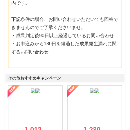
内です。
下記条件の場合、お問い合わせいただいても回答で
きませんのでご了承くださいませ。
・成果判定後90日以上経過しているお問い合わせ
・お申込みから180日を経過した成果発生漏れに関
するお問い合わせ
その他おすすめキャンペーン
1,012
1,230