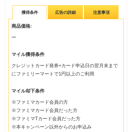
獲得条件
広告の詳細
注意事項
商品価格:
ー
マイル獲得条件
クレジットカード発券+カード申込日の翌月末まで
にファミリーマートで1円以上のご利用
マイル却下条件
※ファミマカード会員の方
※ファミマカード会員だった方
※ファミマTカード会員だった方
※本キャンペーン以外からのお申込み