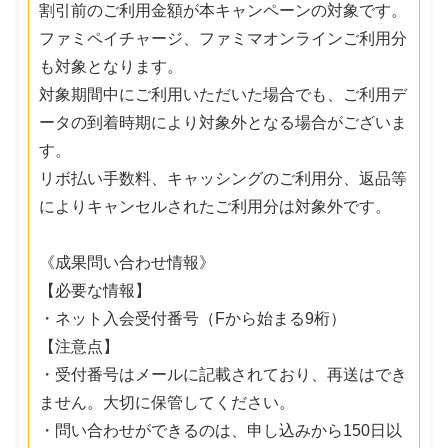
割引前のご利用金額が本キャンペーンの対象です。
ファミペイチャージ、ファミマオンラインご利用分
も対象となります。
対象期間中にご利用いただいた場合でも、ご利用デ
ータの到着時期により対象外となる場合がございま
す。
リボ払い手数料、キャッシングのご利用分、返品等
によりキャンセルされたご利用分は対象外です。
《成果問い合わせ情報》
【必要な情報】
・ネット入会受付番号（Fから始まる9桁）
【注意点】
・受付番号はメールに記載されており、再送はでき
ません。大切に保管してください。
・問い合わせができるのは、申し込みから150日以