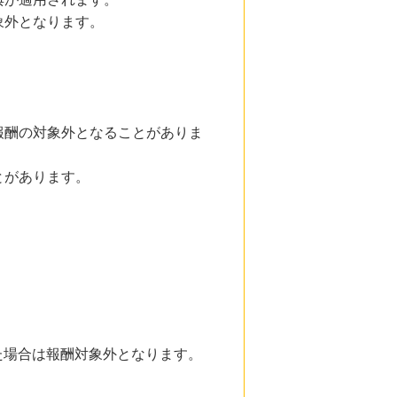
象外となります。
報酬の対象外となることがありま
とがあります。
た場合は報酬対象外となります。