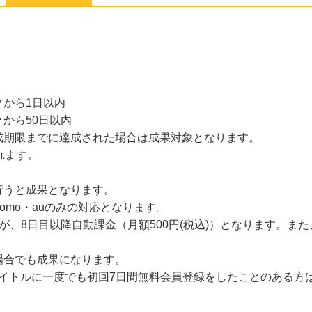
から1日以内
から50日以内
成期限までに達成された場合は成果対象となります。
れます。
行うと成果となります。
omo・auのみの対応となります。
が、8日目以降自動課金（月額500円(税込)）となります。ま
場合でも成果になります。
Sのタイトルに一度でも初回7日間無料会員登録をしたことのある