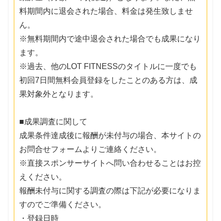
料期間内に退会された場合、料金は発生致しませ
ん。
※無料期間内で途中退会された場合でも成果になり
ます。
※過去、他のLOT FITNESSのタイトルに一度でも
初回7日間無料会員登録をしたことのある方は、成
果対象外となります。
■成果調査に関して
成果条件達成後に報酬が未付与の場合、本サイトの
お問合せフォームよりご連絡ください。
※直接スポンサーサイトへ問い合わせることはお控
えください。
報酬未付与に関する調査の際は下記が必要になりま
すのでご準備ください。
・登録日時