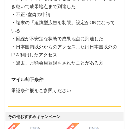
き継いで成果地点まで到達した
・不正･虚偽の申請
・端末の「追跡型広告を制限」設定がONになって
いる
・回線が不安定な状態で成果地点に到達した
・日本国内以外からのアクセスまたは日本国以外の
IPを利用したアクセス
・過去、月額会員登録をされたことがある方
マイル却下条件
承認条件欄をご参照ください
その他おすすめキャンペーン