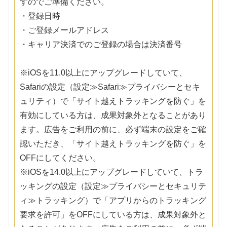
すのでご準備ください。
・登録日時
・ご登録メールアドレス
・キャリア決済でのご登録の場合は決済番号
※iOSを11.0以上にアップグレードしていて、
Safariの設定（設定≫Safari≫プライバシーとセキ
ュリティ）で「サイト越えトラッキングを防ぐ」を
有効にしている方は、成果対象外となることがあり
ます。広告をご利用の前に、必ず端末の設定をご確
認いただき、「サイト越えトラッキングを防ぐ」を
OFFにしてください。
※iOSを14.0以上にアップグレードしていて、トラ
ッキングの設定（設定≫プライバシーとセキュリテ
ィ≫トラッキング）で「アプリからのトラッキング
要求を許可」をOFFにしている方は、成果対象外と