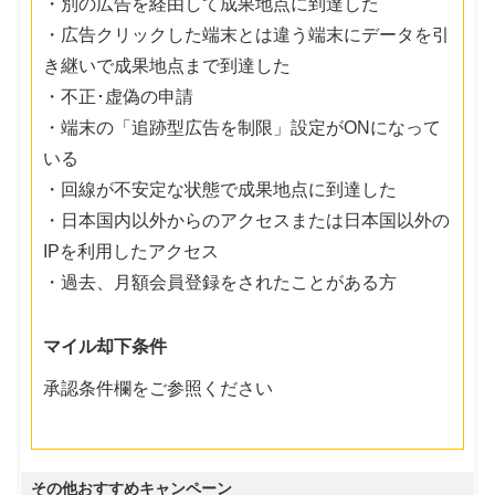
・別の広告を経由して成果地点に到達した
・広告クリックした端末とは違う端末にデータを引
き継いで成果地点まで到達した
・不正･虚偽の申請
・端末の「追跡型広告を制限」設定がONになって
いる
・回線が不安定な状態で成果地点に到達した
・日本国内以外からのアクセスまたは日本国以外の
IPを利用したアクセス
・過去、月額会員登録をされたことがある方
マイル却下条件
承認条件欄をご参照ください
その他おすすめキャンペーン