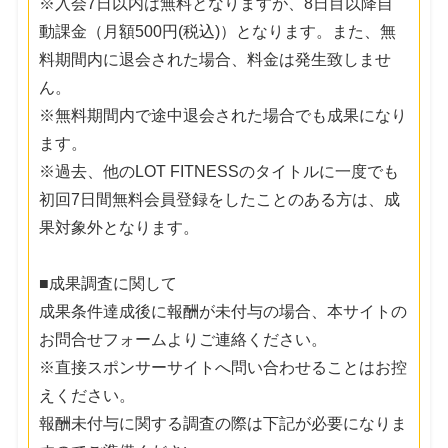
※入会7日以内は無料となりますが、8日目以降自
動課金（月額500円(税込)）となります。また、無
料期間内に退会された場合、料金は発生致しませ
ん。
※無料期間内で途中退会された場合でも成果になり
ます。
※過去、他のLOT FITNESSのタイトルに一度でも
初回7日間無料会員登録をしたことのある方は、成
果対象外となります。
■成果調査に関して
成果条件達成後に報酬が未付与の場合、本サイトの
お問合せフォームよりご連絡ください。
※直接スポンサーサイトへ問い合わせることはお控
えください。
報酬未付与に関する調査の際は下記が必要になりま