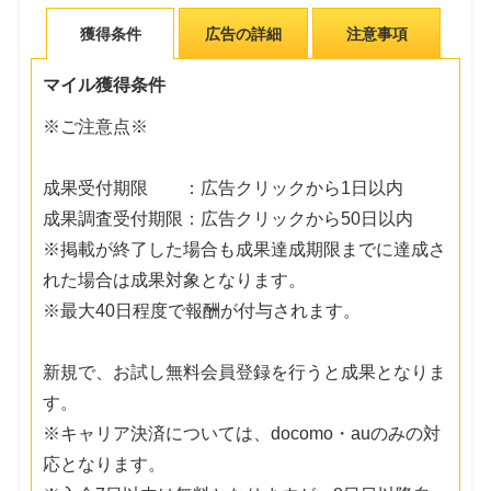
獲得条件
広告の詳細
注意事項
マイル獲得条件
※ご注意点※
成果受付期限 ：広告クリックから1日以内
成果調査受付期限：広告クリックから50日以内
※掲載が終了した場合も成果達成期限までに達成さ
れた場合は成果対象となります。
※最大40日程度で報酬が付与されます。
新規で、お試し無料会員登録を行うと成果となりま
す。
※キャリア決済については、docomo・auのみの対
応となります。