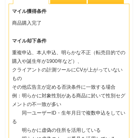
マイル獲得条件
商品購入完了
マイル却下条件
重複申込、本人申込、明らかな不正（転売目的での
購入や誕生年が1900年など）、
クライアントの計測ツールにCVが上がっていない
もの
その他広告主が定める否決条件に一致する場合
例：明らかに対象性別がある商品に於いて性別セグ
メントの不一致が多い
同一ユーザーID・生年月日で複数申込をしてい
る
明らかに虚偽の住所を活用している