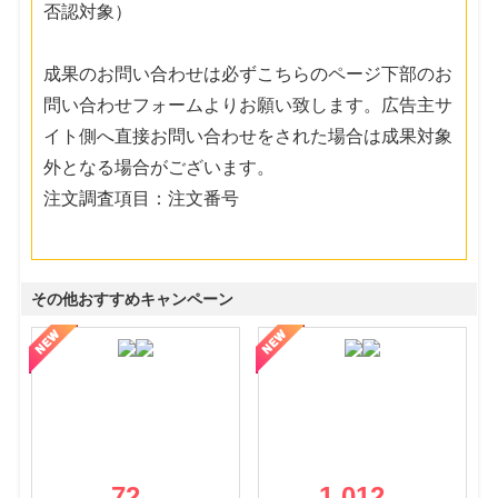
否認対象）
成果のお問い合わせは必ずこちらのページ下部のお
問い合わせフォームよりお願い致します。広告主サ
イト側へ直接お問い合わせをされた場合は成果対象
外となる場合がございます。
注文調査項目：注文番号
その他おすすめキャンペーン
72
1,012