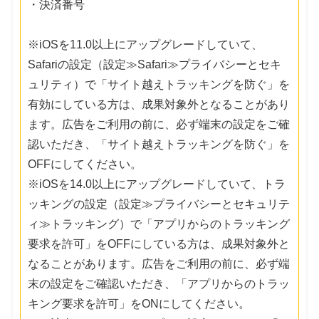
・決済番号
※iOSを11.0以上にアップグレードしていて、
Safariの設定（設定≫Safari≫プライバシーとセキ
ュリティ）で「サイト越えトラッキングを防ぐ」を
有効にしている方は、成果対象外となることがあり
ます。広告をご利用の前に、必ず端末の設定をご確
認いただき、「サイト越えトラッキングを防ぐ」を
OFFにしてください。
※iOSを14.0以上にアップグレードしていて、トラ
ッキングの設定（設定≫プライバシーとセキュリテ
ィ≫トラッキング）で「アプリからのトラッキング
要求を許可」をOFFにしている方は、成果対象外と
なることがあります。広告をご利用の前に、必ず端
末の設定をご確認いただき、「アプリからのトラッ
キング要求を許可」をONにしてください。