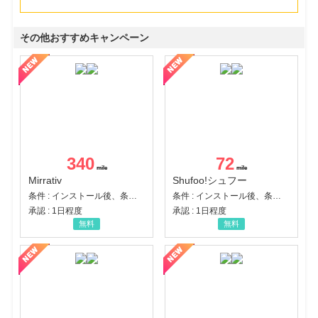
その他おすすめキャンペーン
340
72
Mirrativ
Shufoo!シュフー
条件 : インストール後、条件達成
条件 : インストール後、条件達成
承認 : 1日程度
承認 : 1日程度
無料
無料