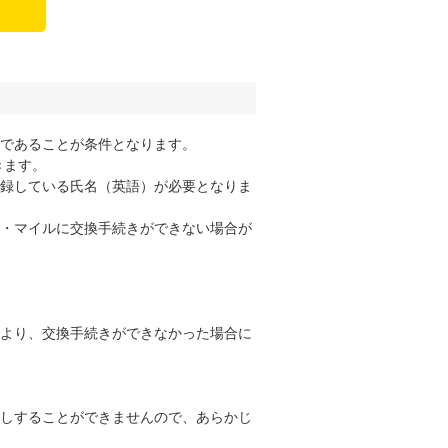
であることが条件となります。
きます。
録している氏名（英語）が必要となりま
・マイルに交換手続きができない場合が
より、交換手続きができなかった場合に
しすることができませんので、あらかじ