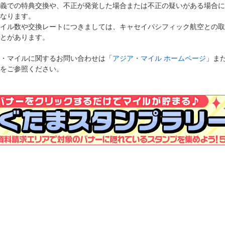
義での特典交換や、不正が発覚した場合または不正の疑いがある場合に
なります。
イル数や交換レートにつきましては、キャセイパシフィック航空との取
とがあります。
・マイルに関するお問い合わせは「
アジア・マイル ホームページ
」ま
をご参照ください。