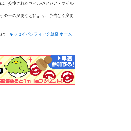
は、交換されたマイルやアジア・マイル
引条件の変更などにより、予告なく変更
たは「
キャセイパシフィック航空 ホーム