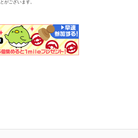
とがございます。