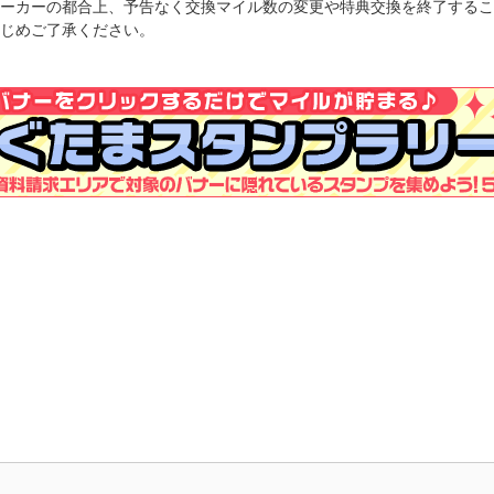
ーカーの都合上、予告なく交換マイル数の変更や特典交換を終了するこ
じめご了承ください。