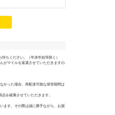
お待ちください。（年末年始等除く）
んがマイルを返還させていただきますの
なかった場合、再配達可能な保管期間は
商品を破棄させていただきます。
います。その際は誠に勝手ながら、お届