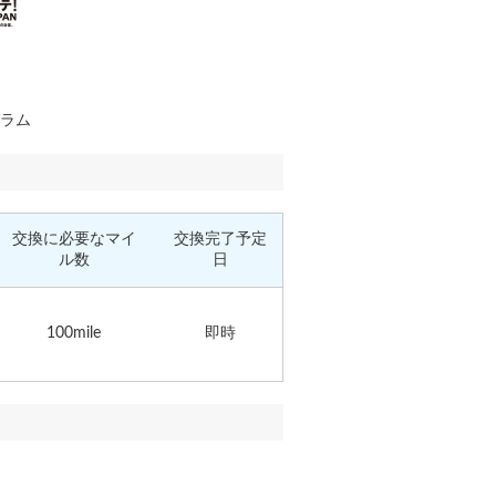
グラム
交換に必要なマイ
交換完了予定
ル数
日
100mile
即時