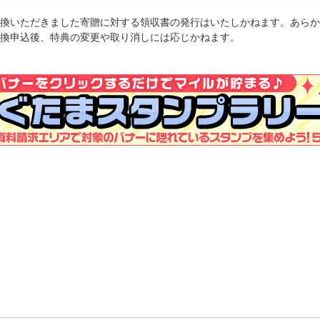
換いただきました寄贈に対する領収書の発行はいたしかねます。あらか
換申込後、特典の変更や取り消しには応じかねます。