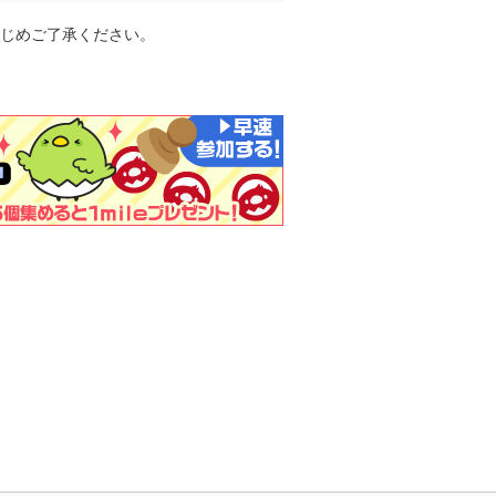
じめご了承ください。