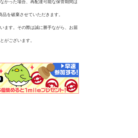
なかった場合、再配達可能な保管期間は
商品を破棄させていただきます。
います。その際は誠に勝手ながら、お届
とがございます。