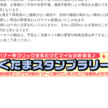
送後、お客様のご不在や住所不備、連絡不能等により商品をお届けでき
間となります。
を過ぎて再発送のご連絡がない場合や、住所の確認が取れない場合には
新しい商品の再発送およびマイル返還はいたしかねます。
保には十分に注意を払っておりますが、まれに品切れになる場合がござ
月以上先となります。
ーカーの都合上、予告なく交換マイル数の変更や特典交換を終了するこ
じめご了承ください。