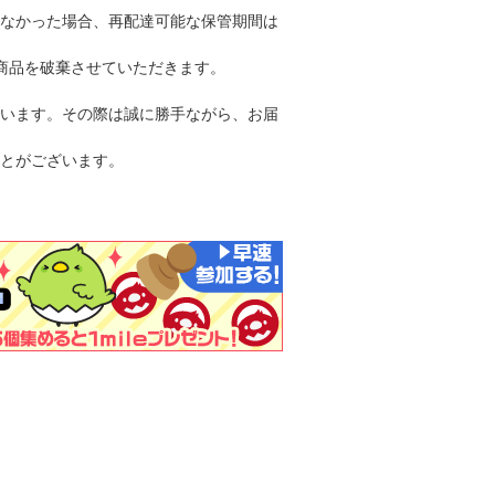
なかった場合、再配達可能な保管期間は
商品を破棄させていただきます。
います。その際は誠に勝手ながら、お届
とがございます。