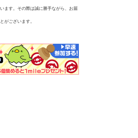
います。その際は誠に勝手ながら、お届
とがございます。