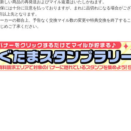
新しい商品の再発送およびマイル返還はいたしかねます。
保には十分に注意を払っておりますが、まれに品切れになる場合がござ
月以上先となります。
ーカーの都合上、予告なく交換マイル数の変更や特典交換を終了するこ
じめご了承ください。