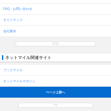
FAQ・お問い合わせ
サイトマップ
会社案内
[PR]
ネットマイル関連サイト
ブックマイル
ネットマイルマガジン
ページ上部へ
PR