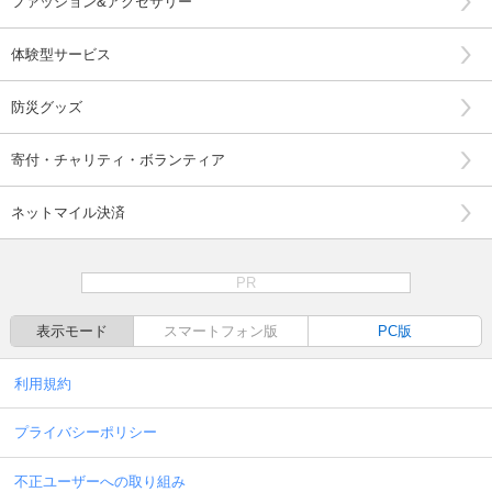
ファッション&アクセサリー
体験型サービス
防災グッズ
寄付・チャリティ・ボランティア
ネットマイル決済
PR
表示モード
スマートフォン版
PC版
利用規約
プライバシーポリシー
不正ユーザーへの取り組み