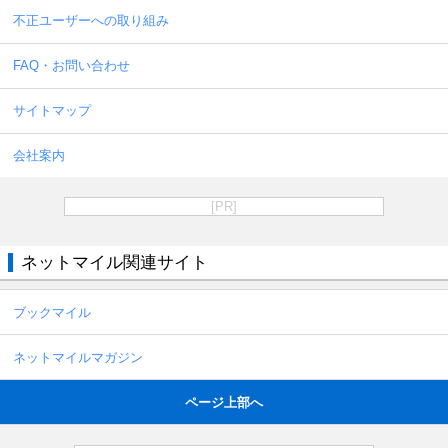
不正ユーザーへの取り組み
FAQ・お問い合わせ
サイトマップ
会社案内
[PR]
ネットマイル関連サイト
ブックマイル
ネットマイルマガジン
ページ上部へ