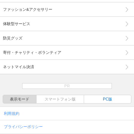
ファッション&アクセサリー
体験型サービス
防災グッズ
寄付・チャリティ・ボランティア
ネットマイル決済
PR
表示モード
スマートフォン版
PC版
利用規約
プライバシーポリシー